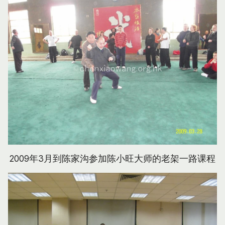
2009年3月到陈家沟参加陈小旺大师的老架一路课程