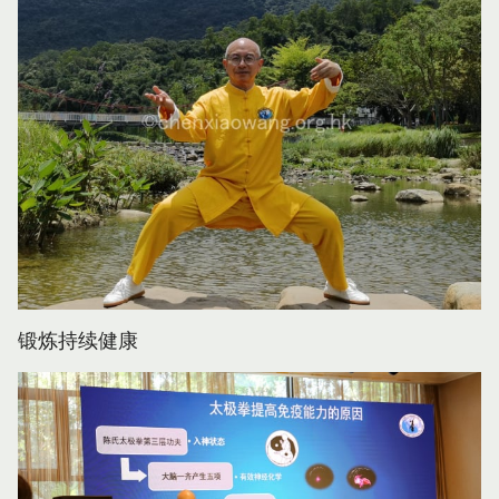
锻炼持续健康