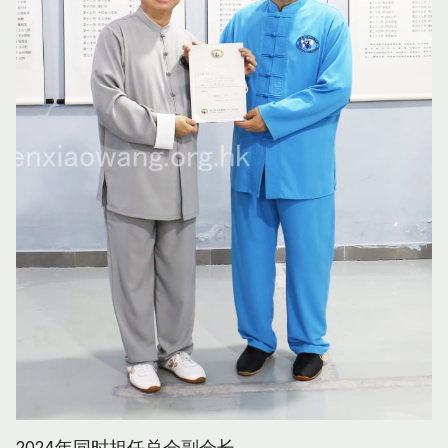
2024年同时担任总会副会长