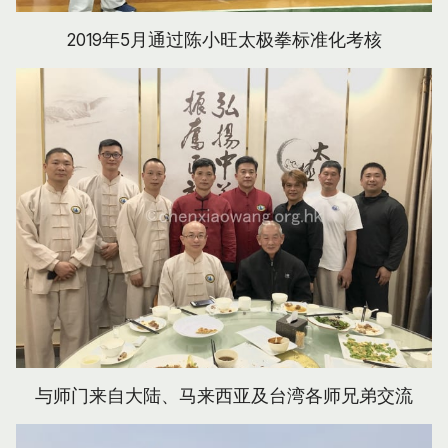
2019年5月通过陈小旺太极拳标准化考核
与师门来自大陆、马来西亚及台湾各师兄弟交流