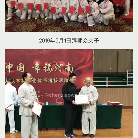
2019年5月1日拜师众弟子