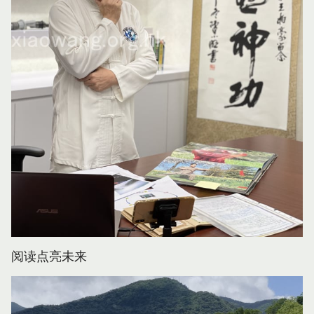
阅读点亮未来