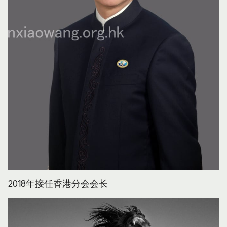
2018年接任香港分会会长