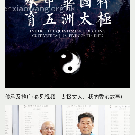
传承及推广(参见视频：太极文人、我的香港故事)