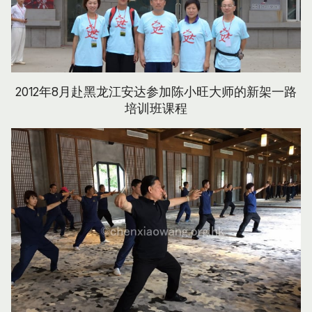
2012年8月赴黑龙江安达参加陈小旺大师的新架一路
培训班课程