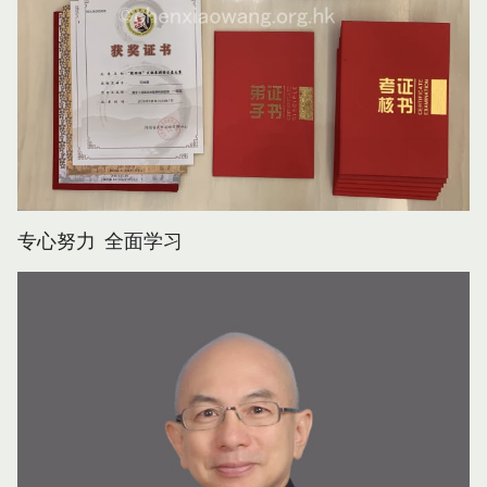
专心努力 全面学习