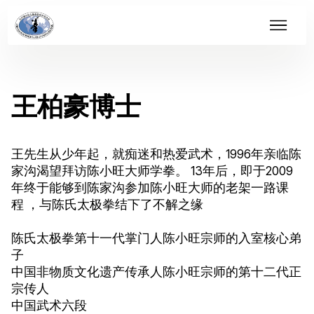
王柏豪博士
王先生从少年起，就痴迷和热爱武术，1996年亲临陈
家沟渴望拜访陈小旺大师学拳。 13年后，即于2009
年终于能够到陈家沟参加陈小旺大师的老架一路课
程 ，与陈氏太极拳结下了不解之缘
陈氏太极拳第十一代掌门人陈小旺宗师的入室核心弟
子
中国非物质文化遗产传承人陈小旺宗师的第十二代正
宗传人
中国武术六段