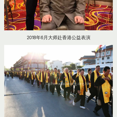
2018年6月大师赴香港公益表演