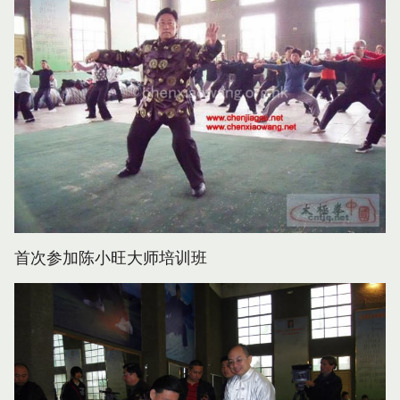
首次参加陈小旺大师培训班