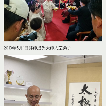
2019年5月1日拜师成为大师入室弟子