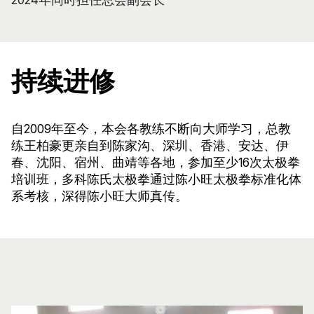
持续进修
自2009年至今，本会各教练不断向大师学习，总教
练王柏豪更亲自到陈家沟、深圳、香港、安达、伊
春、沈阳、宿州、曲靖等各地，参加至少16次太极拳
培训班，多科陈氏太极拳通过陈小旺太极拳标准化体
系考核，深得陈小旺大师真传。