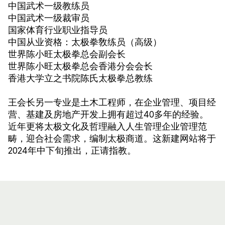
中国武术一级教练员
中国武术一级裁审员
国家体育行业职业指导员
中国从业资格：太极拳敎练员（高级）
世界陈小旺太极拳总会副会长
世界陈小旺太极拳总会香港分会会长
香港大学立之书院陈氏太极拳总教练
王会长另一专业是土木工程师，在企业管理、项目经
营、基建及房地产开发上拥有超过40多年的经验。
近年更将太极文化及哲理融入人生管理企业管理范
畴，迎合社会需求，编制太极商道。这新建网站将于
2024年中下旬推出，正请指教。