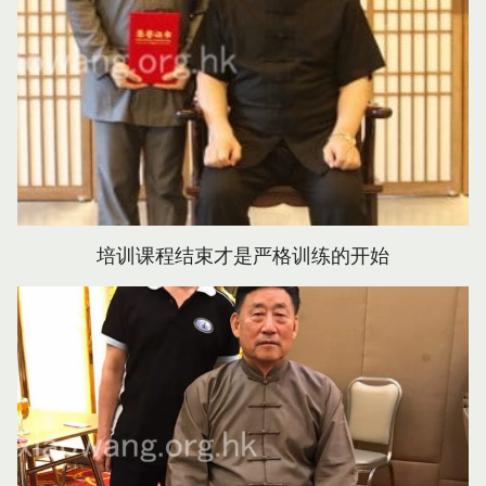
培训课程结束才是严格训练的开始