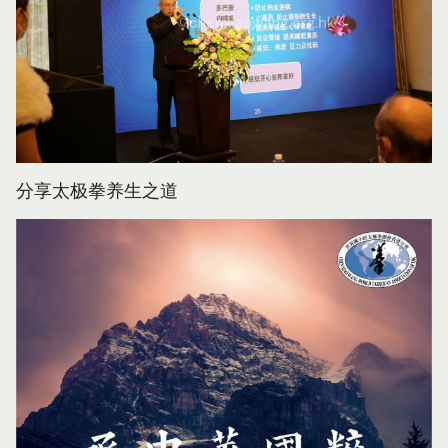
分享太极拳养生之道