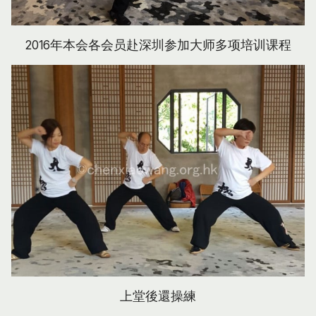
2016年本会各会员赴深圳参加大师多项培训课程
上堂後還操練