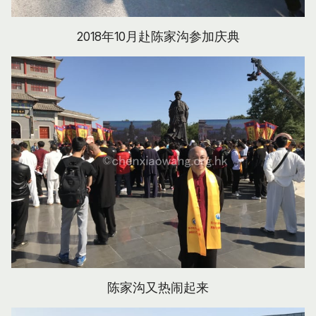
2018年10月赴陈家沟参加庆典
陈家沟又热闹起来