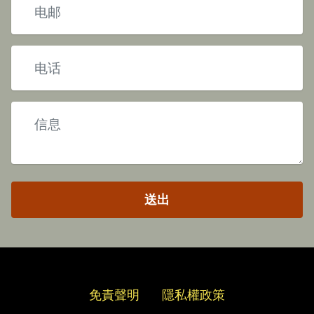
送出
免責聲明
隱私權政策